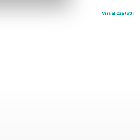
Visualizza tutti