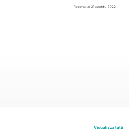
Recensito 21 agosto 2022
Visualizza tutti