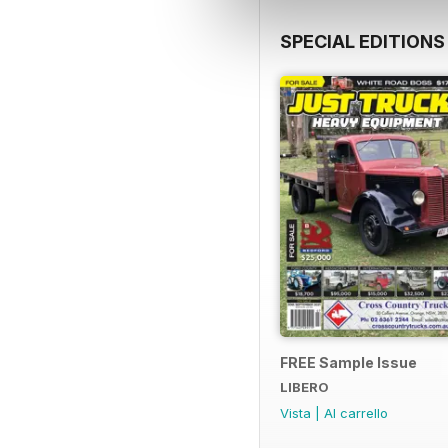
SPECIAL EDITIONS
FREE Sample Issue
LIBERO
Vista
|
Al carrello