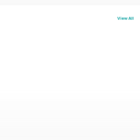
View All