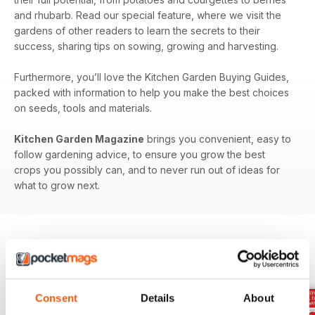
and rhubarb. Read our special feature, where we visit the
gardens of other readers to learn the secrets to their
success, sharing tips on sowing, growing and harvesting.
Furthermore, you’ll love the Kitchen Garden Buying Guides,
packed with information to help you make the best choices
on seeds, tools and materials.
Kitchen Garden Magazine
brings you convenient, easy to
follow gardening advice, to ensure you grow the best
crops you possibly can, and to never run out of ideas for
what to grow next.
EDIZIONI INDIETRO
Visualizza tutti
Consent
Details
About