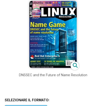
DNSSEC and the Future of Name Resolution
SELEZIONARE IL FORMATO: