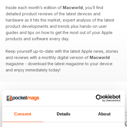
Inside each month’s edition of
Macworld
, you’ll find
detailed product reviews of the latest devices and
hardware as it hits the market, expert analysis of the latest
product developments and trends plus hands-on user
guides and tips on how to get the most out of your Apple
products and software every day.
Keep yourself up-to-date with the latest Apple news, stories
and reviews with a monthly digital version of
Macworld
magazine - download the latest magazine to your device
and enjoy immediately today!
EDIZIONI INDIETRO
Visualizza tutti
Consent
Details
About