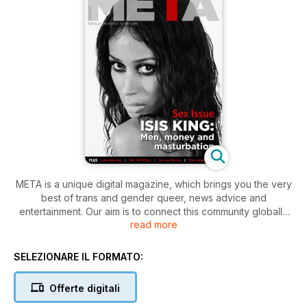
META is a unique digital magazine, which brings you the very
best of trans and gender queer, news advice and
entertainment. Our aim is to connect this community globally
read more
and so META is written by trans people, about trans people,
for trans people.
SELEZIONARE IL FORMATO:
Offerte digitali