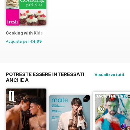
Cooking with Kids
Acquista per
€4,99
POTRESTE ESSERE INTERESSATI
Visualizza tutti
ANCHE A