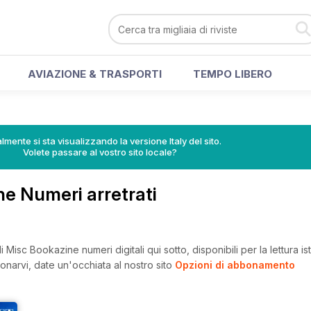
AVIAZIONE & TRASPORTI
TEMPO LIBERO
lmente si sta visualizzando la versione Italy del sito.
Volete passare al vostro sito locale?
e Numeri arretrati
 Misc Bookazine numeri digitali qui sotto, disponibili per la lettura i
onarvi, date un'occhiata al nostro sito
Opzioni di abbonamento