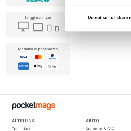
Visualizza tutti
Do not sell or share
Leggi ovunque
Modalità di pagamento
ALTRI LINK
AIUTO
Tutti i titoli
Supporto & FAQ