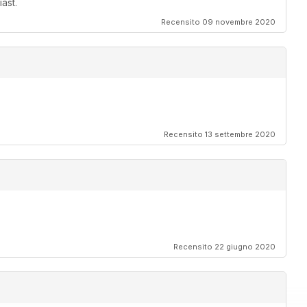
ast.
Recensito 09 novembre 2020
Recensito 13 settembre 2020
Recensito 22 giugno 2020