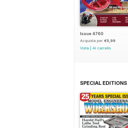
Issue 4760
Acquista per
€5,99
Vista
|
Al carrello
SPECIAL EDITIONS