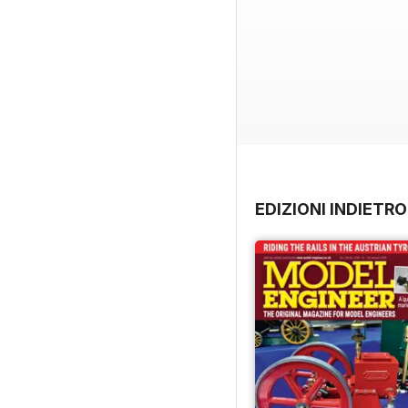
EDIZIONI INDIETRO