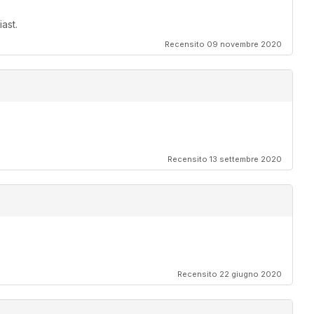
ast.
Recensito 09 novembre 2020
Recensito 13 settembre 2020
Recensito 22 giugno 2020