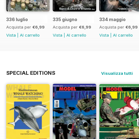
336 luglio
335 giugno
334 maggio
Acquista per
€6,99
Acquista per
€6,99
Acquista per
€6,99
Vista
|
Al carrello
Vista
|
Al carrello
Vista
|
Al carrello
SPECIAL EDITIONS
Visualizza tutti