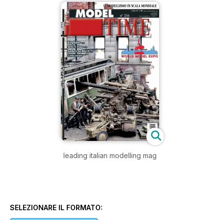
leading italian modelling mag
SELEZIONARE IL FORMATO: