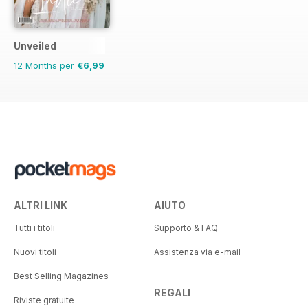
Unveiled
12 Months per
€6,99
ALTRI LINK
AIUTO
Tutti i titoli
Supporto & FAQ
Nuovi titoli
Assistenza via e-mail
Best Selling Magazines
REGALI
Riviste gratuite