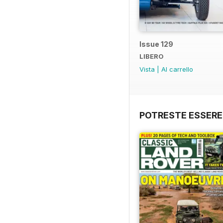
Issue 129
LIBERO
Vista
|
Al carrello
POTRESTE ESSERE