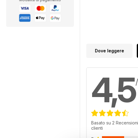
Dove leggere
4,5
Basato su 2 Recensioni
clienti