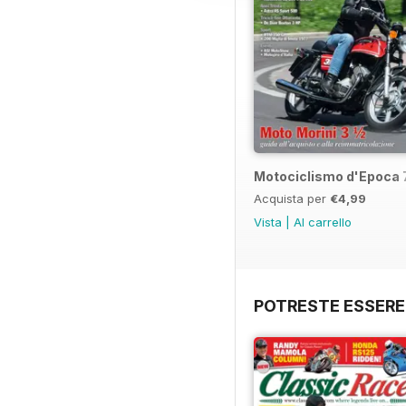
Motociclismo d'Epoca 
Acquista per
€4,99
Vista
|
Al carrello
POTRESTE ESSERE