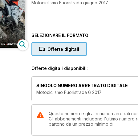
Motociclismo Fuoristrada giugno 2017
SELEZIONARE IL FORMATO:
Offerte digitali
Offerte digitali disponibili:
SINGOLO NUMERO ARRETRATO DIGITALE
Motociclismo Fuoristrada 6 2017
Questo numero e gli altri numeri arretrati n
Gli abbonamenti includono l'ultimo numero r
partono da un prezzo minimo di