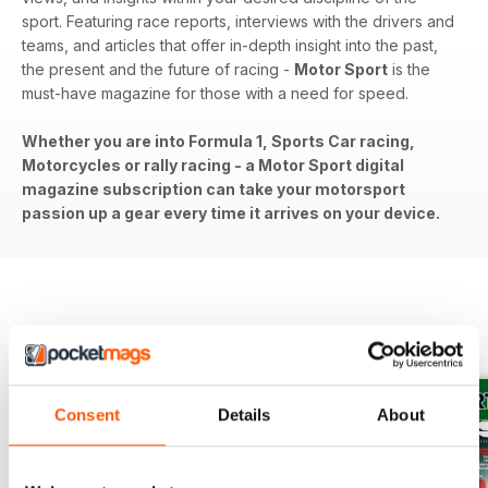
sport. Featuring race reports, interviews with the drivers and
teams, and articles that offer in-depth insight into the past,
the present and the future of racing -
Motor Sport
is the
must-have magazine for those with a need for speed.
Whether you are into Formula 1, Sports Car racing,
Motorcycles or rally racing - a Motor Sport digital
magazine subscription can take your motorsport
passion up a gear every time it arrives on your device.
EDIZIONI INDIETRO
Visualizza tutti
Consent
Details
About