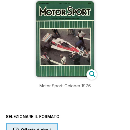
Motor Sport: October 1976
SELEZIONARE IL FORMATO:
Offerte digitali