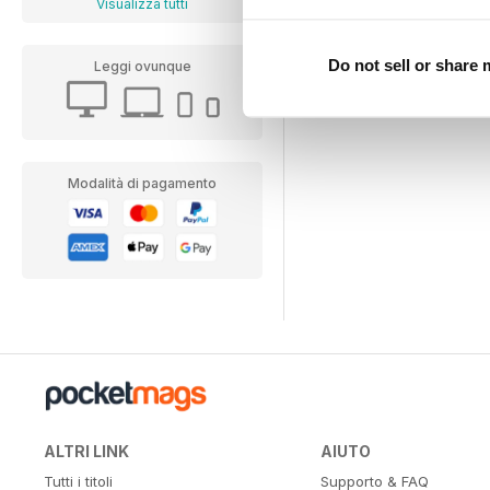
Visualizza tutti
Do not sell or share
Leggi ovunque
Modalità di pagamento
ALTRI LINK
AIUTO
Tutti i titoli
Supporto & FAQ