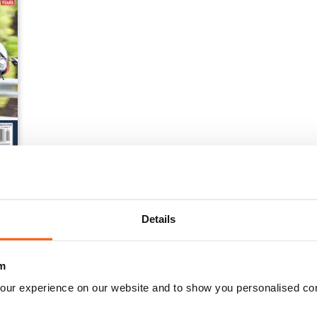
Details
m
our experience on our website and to show you personalised co