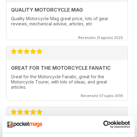
QUALITY MOTORCYCLE MAG
Quality Motorcycle Mag great price, lots of gear
reviews, mechanical advise, articles, etc
Recensito 21 agosto 2022
GREAT FOR THE MOTORCYCLE FANATIC
Great for the Motorcycle Fanatic, great for the
Motorcycle Tourer, with lots of ideas, and great
articles.
Recensito 07 luglio 2019
GREAT MAGAZINE