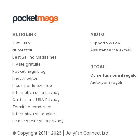
ALTRI LINK
AIUTO
Tutti i titoli
Supporto & FAQ
Nuovi titoli
Assistenza via e-mail
Best Selling Magazines
Riviste gratuite
REGALI
Pocketmags Blog
Come funziona il regalo
I nostri editori
Aiuto per i regali
Plus+ per le aziende
Informativa sulla privacy
California e USA Privacy
Termini e condizioni
Informativa sui cookie
Le mie scelte sulla privacy
© Copyright 2011 - 2026 | Jellyfish Connect Ltd