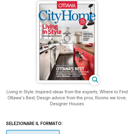
Living in Style: Inspired ideas from the experts; Where to Find
Ottawa's Best; Design advice from the pros; Rooms we love;
Designer Houses
SELEZIONARE IL FORMATO: