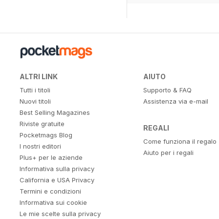
ALTRI LINK
AIUTO
Tutti i titoli
Supporto & FAQ
Nuovi titoli
Assistenza via e-mail
Best Selling Magazines
Riviste gratuite
REGALI
Pocketmags Blog
Come funziona il regalo
I nostri editori
Aiuto per i regali
Plus+ per le aziende
Informativa sulla privacy
California e USA Privacy
Termini e condizioni
Informativa sui cookie
Le mie scelte sulla privacy