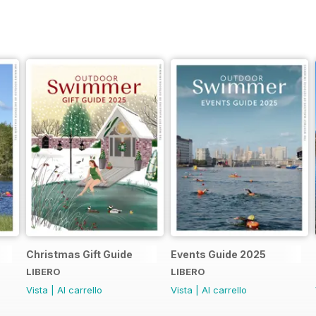
Christmas Gift Guide
Events Guide 2025
LIBERO
LIBERO
Vista
|
Al carrello
Vista
|
Al carrello