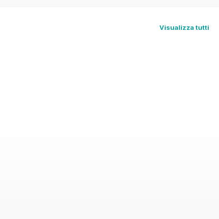
Visualizza tutti