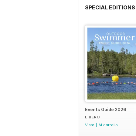
SPECIAL EDITIONS
Events Guide 2026
LIBERO
Vista
|
Al carrello