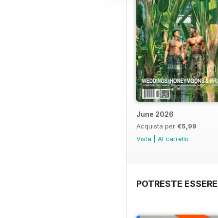
June 2026
Acquista per
€5,99
Vista
|
Al carrello
POTRESTE ESSERE