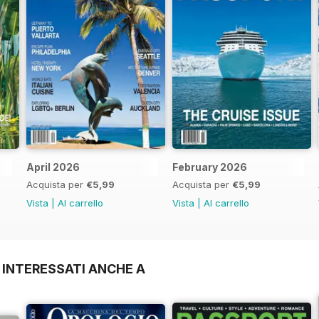
April 2026
February 2026
Acquista per
€5,99
Acquista per
€5,99
Vista
|
Al carrello
Vista
|
Al carrello
 INTERESSATI ANCHE A