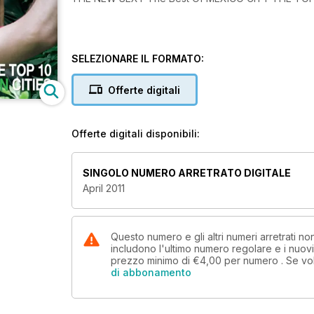
SELEZIONARE IL FORMATO:
Offerte digitali
Offerte digitali disponibili:
SINGOLO NUMERO ARRETRATO DIGITALE
April 2011
Questo numero e gli altri numeri arretrati 
includono l'ultimo numero regolare e i nuov
prezzo minimo di
€4,00
per numero . Se vo
di abbonamento