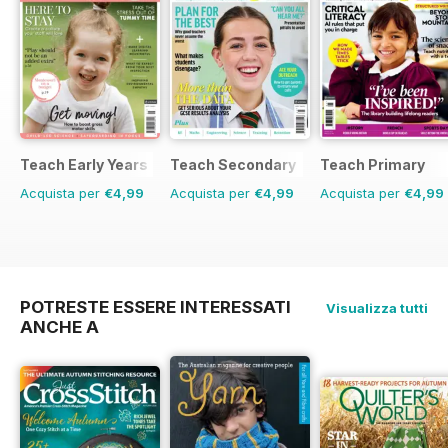
Teach Early Years
Teach Secondary
Teach Primary
Acquista per
€4,99
Acquista per
€4,99
Acquista per
€4,99
POTRESTE ESSERE INTERESSATI
Visualizza tutti
ANCHE A