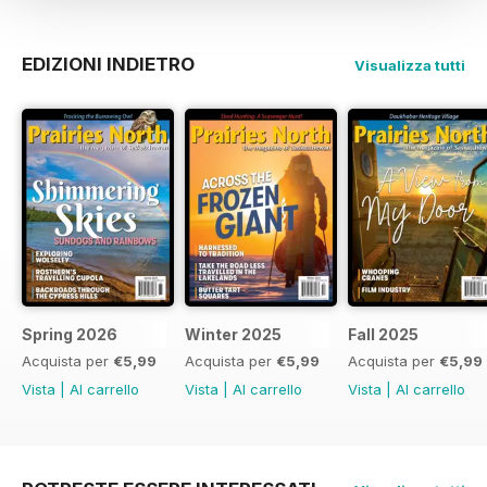
EDIZIONI INDIETRO
Visualizza tutti
Spring 2026
Winter 2025
Fall 2025
Acquista per
€5,99
Acquista per
€5,99
Acquista per
€5,99
Vista
|
Al carrello
Vista
|
Al carrello
Vista
|
Al carrello