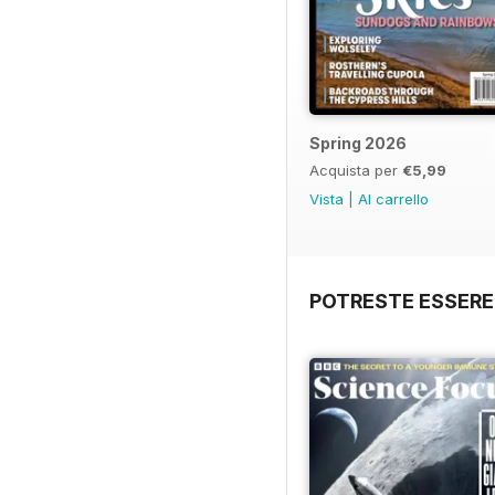
Spring 2026
Acquista per
€5,99
Vista
|
Al carrello
POTRESTE ESSERE