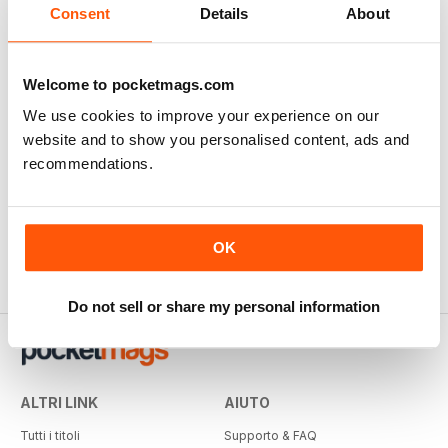
Consent
Details
About
Welcome to pocketmags.com
We use cookies to improve your experience on our
website and to show you personalised content, ads and
recommendations.
OK
Do not sell or share my personal information
ALTRI LINK
AIUTO
Tutti i titoli
Supporto & FAQ