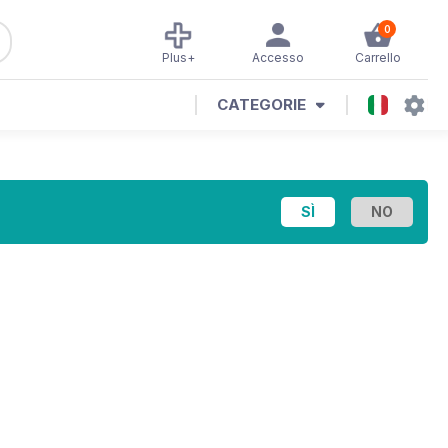
0
Plus+
Accesso
Carrello
CATEGORIE