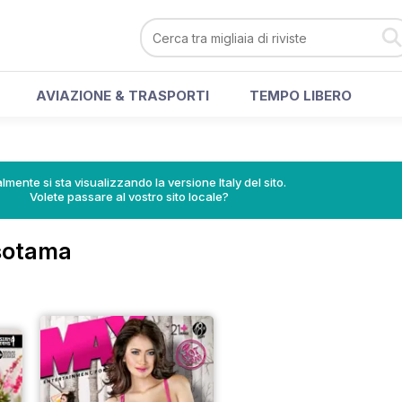
AVIAZIONE & TRASPORTI
TEMPO LIBERO
lmente si sta visualizzando la versione Italy del sito.
Volete passare al vostro sito locale?
rsotama