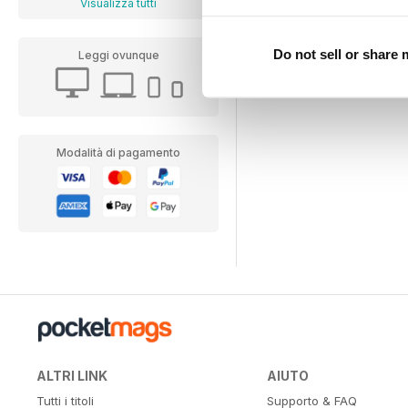
Visualizza tutti
Do not sell or share
Leggi ovunque
Modalità di pagamento
ALTRI LINK
AIUTO
Tutti i titoli
Supporto & FAQ