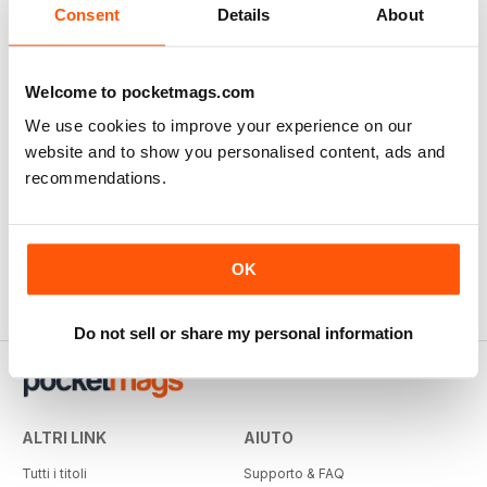
Consent
Details
About
Welcome to pocketmags.com
We use cookies to improve your experience on our
website and to show you personalised content, ads and
recommendations.
OK
Do not sell or share my personal information
ALTRI LINK
AIUTO
Tutti i titoli
Supporto & FAQ