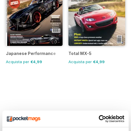
Japanese Performance
Total MX-5
Acquista per
€4,99
Acquista per
€4,99