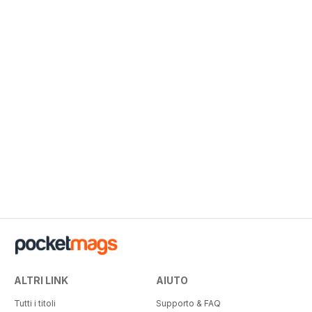
ALTRI LINK
AIUTO
Tutti i titoli
Supporto & FAQ