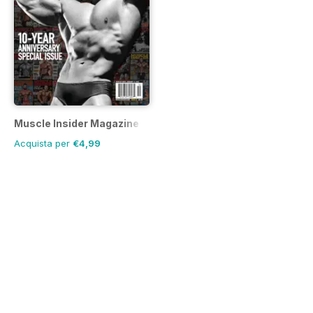
Muscle Insider Magazine
Acquista per
€4,99