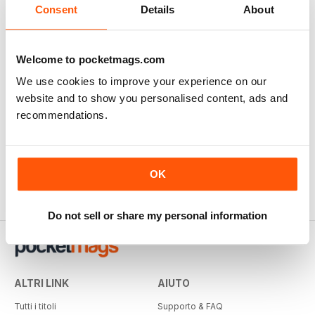
Consent
Details
About
Welcome to pocketmags.com
We use cookies to improve your experience on our
website and to show you personalised content, ads and
recommendations.
OK
Do not sell or share my personal information
ALTRI LINK
AIUTO
Tutti i titoli
Supporto & FAQ