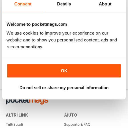
Consent
Details
About
Welcome to pocketmags.com
We use cookies to improve your experience on our
website and to show you personalised content, ads and
recommendations.
OK
Do not sell or share my personal information
ALTRI LINK
AIUTO
Tutti i titoli
Supporto & FAQ