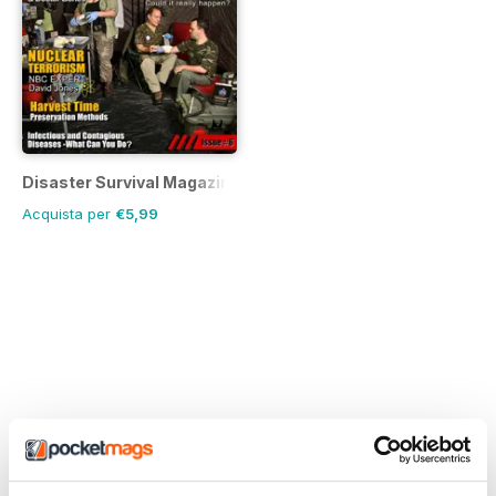
Disaster Survival Magazine
Acquista per
€5,99