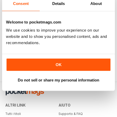
Consent
Details
About
Welcome to pocketmags.com
We use cookies to improve your experience on our
website and to show you personalised content, ads and
recommendations.
OK
Do not sell or share my personal information
ALTRI LINK
AIUTO
Tutti i titoli
Supporto & FAQ