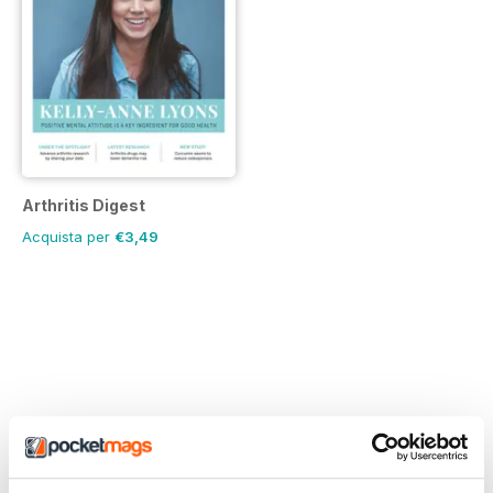
Arthritis Digest
Acquista per
€3,49