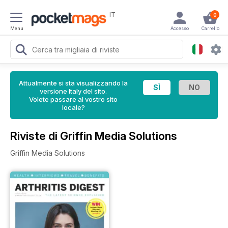
IT
0
Menu
Accesso
Carrello
Attualmente si sta visualizzando la
versione Italy del sito.
Volete passare al vostro sito
locale?
Riviste di Griffin Media Solutions
Griffin Media Solutions