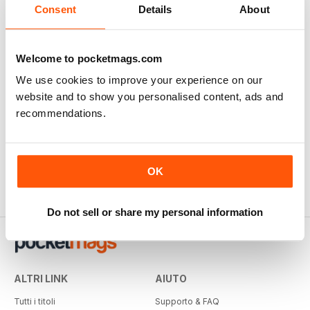
Consent
Details
About
Welcome to pocketmags.com
We use cookies to improve your experience on our
website and to show you personalised content, ads and
recommendations.
OK
Do not sell or share my personal information
ALTRI LINK
AIUTO
Tutti i titoli
Supporto & FAQ