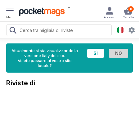
IT
0
Menu
Accesso
Carrello
Attualmente si sta visualizzando la
versione Italy del sito.
Volete passare al vostro sito
locale?
Riviste di