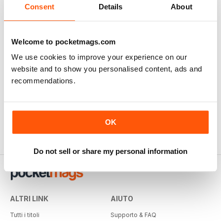
Consent
Details
About
Welcome to pocketmags.com
We use cookies to improve your experience on our
website and to show you personalised content, ads and
recommendations.
OK
Do not sell or share my personal information
ALTRI LINK
AIUTO
Tutti i titoli
Supporto & FAQ