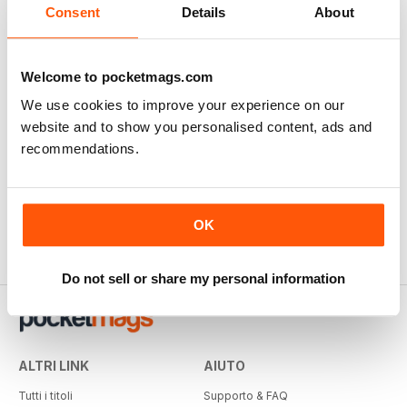
Consent
Details
About
Welcome to pocketmags.com
We use cookies to improve your experience on our
website and to show you personalised content, ads and
recommendations.
OK
Do not sell or share my personal information
ALTRI LINK
AIUTO
Tutti i titoli
Supporto & FAQ