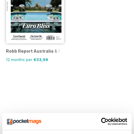
Robb Report Australia & New Zealand
12 months per
€33,99