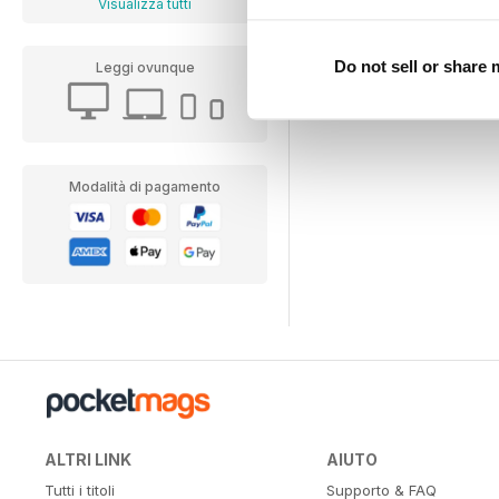
Visualizza tutti
Do not sell or share
Leggi ovunque
Modalità di pagamento
ALTRI LINK
AIUTO
Tutti i titoli
Supporto & FAQ