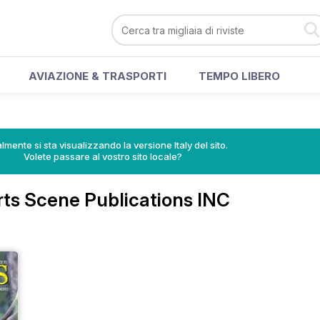
AVIAZIONE & TRASPORTI
TEMPO LIBERO
lmente si sta visualizzando la versione Italy del sito.
Volete passare al vostro sito locale?
orts Scene Publications INC