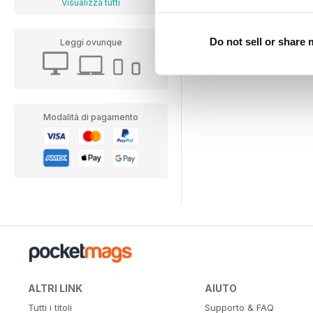
Visualizza tutti
Do not sell or share
Leggi ovunque
Modalità di pagamento
ALTRI LINK
AIUTO
Tutti i titoli
Supporto & FAQ