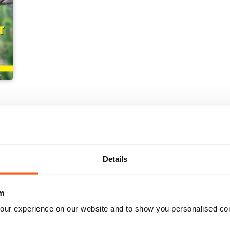
Details
m
our experience on our website and to show you personalised co