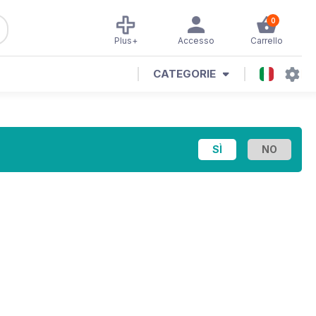
0
Plus+
Accesso
Carrello
CATEGORIE