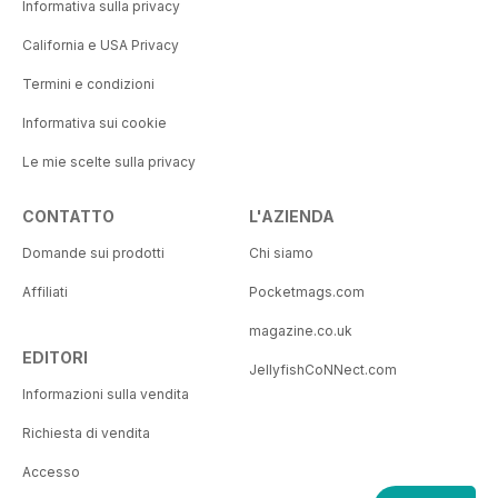
Informativa sulla privacy
California e USA Privacy
Termini e condizioni
Informativa sui cookie
Le mie scelte sulla privacy
CONTATTO
L'AZIENDA
Domande sui prodotti
Chi siamo
Affiliati
Pocketmags.com
magazine.co.uk
EDITORI
JellyfishCoNNect.com
Informazioni sulla vendita
Richiesta di vendita
Accesso