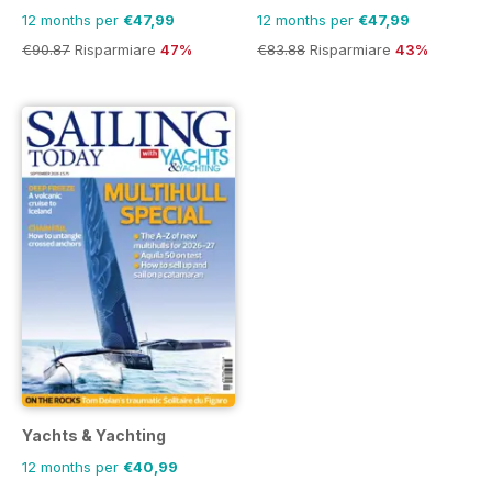
12 months per
€47,99
12 months per
€47,99
€90.87
Risparmiare
47%
€83.88
Risparmiare
43%
Yachts & Yachting
12 months per
€40,99