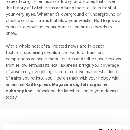
issues facing rail enthusiasts today, and stories that unveil
the history of British trains and bring them to life in front of
your very eyes. Whether it’s overground or underground or
electric or steam trains that blow your whistle,
Rail Express
contains everything the modern rail enthusiast needs to
know.
With a whole host of rail-related news and in-depth
features, upcoming events in the world of train fans,
comprehensive scale-model guides and letters and reviews
from fellow enthusiasts,
Rail Express
brings you coverage
of absolutely everything train-related. No matter what kind
of trains you’re into, you’ll be on track with your hobby with
an annual
Rail Express Magazine digital magazine
subscription
- download the latest edition to your device
today.
EDIZIONI INDIETRO
Visualizza tutti