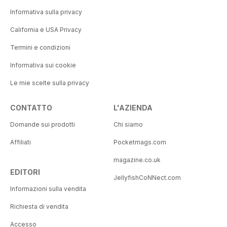
Informativa sulla privacy
California e USA Privacy
Termini e condizioni
Informativa sui cookie
Le mie scelte sulla privacy
CONTATTO
L'AZIENDA
Domande sui prodotti
Chi siamo
Affiliati
Pocketmags.com
magazine.co.uk
EDITORI
JellyfishCoNNect.com
Informazioni sulla vendita
Richiesta di vendita
Accesso