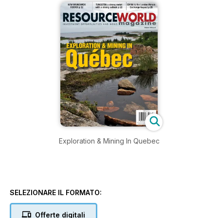
Exploration & Mining In Quebec
SELEZIONARE IL FORMATO:
Offerte digitali