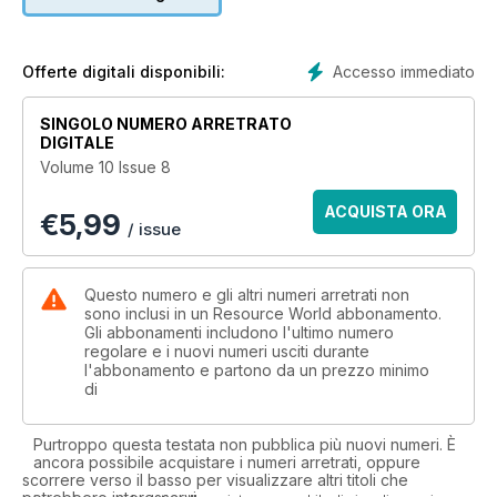
Accesso immediato
Offerte digitali disponibili:
SINGOLO NUMERO ARRETRATO
DIGITALE
Volume 10 Issue 8
ACQUISTA ORA
€
5,99
/ issue
Questo numero e gli altri numeri arretrati non
sono inclusi in un Resource World abbonamento.
Gli abbonamenti includono l'ultimo numero
regolare e i nuovi numeri usciti durante
l'abbonamento e partono da un prezzo minimo
di
Purtroppo questa testata non pubblica più nuovi numeri. È
ancora possibile acquistare i numeri arretrati, oppure
scorrere verso il basso per visualizzare altri titoli che