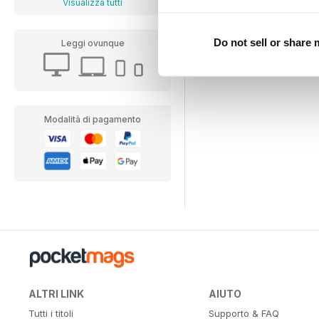
Visualizza tutti
Do not sell or share
Leggi ovunque
Modalità di pagamento
ALTRI LINK
AIUTO
Tutti i titoli
Supporto & FAQ