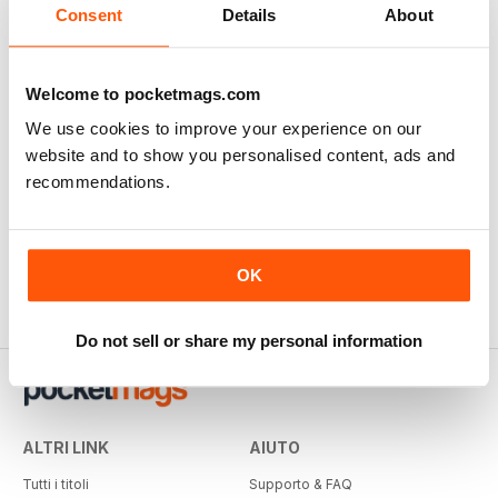
Consent
Details
About
Welcome to pocketmags.com
We use cookies to improve your experience on our
website and to show you personalised content, ads and
recommendations.
OK
Do not sell or share my personal information
ALTRI LINK
AIUTO
Tutti i titoli
Supporto & FAQ