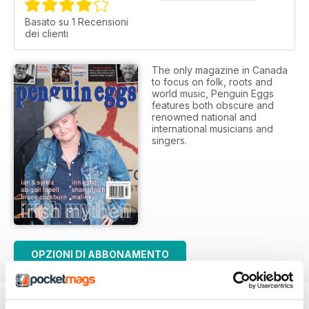
Basato su 1 Recensioni
dei clienti
The only magazine in Canada
to focus on folk, roots and
world music, Penguin Eggs
features both obscure and
renowned national and
international musicians and
singers.
OPZIONI DI ABBONAMENTO