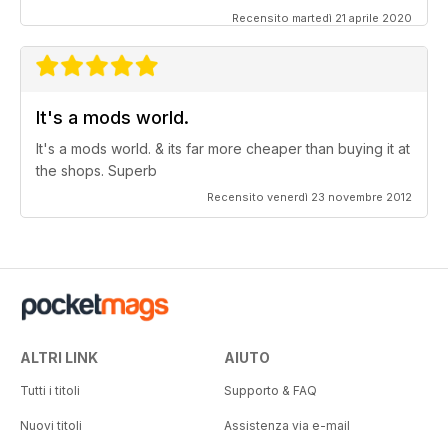
Recensito martedì 21 aprile 2020
It's a mods world.
It's a mods world. & its far more cheaper than buying it at
the shops. Superb
Recensito venerdì 23 novembre 2012
ALTRI LINK
AIUTO
Tutti i titoli
Supporto & FAQ
Nuovi titoli
Assistenza via e-mail