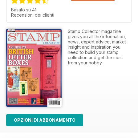
Basato su 41
Recensioni dei clienti
Stamp Collector magazine
gives you all the information,
news, expert advice, market
insight and inspiration you
need to build your stamp
collection and get the most
from your hobby.
OPZIONI DI ABBONAMENTO