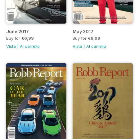
June 2017
May 2017
Buy for
€6,99
Buy for
€6,99
Vista
|
Al carrello
Vista
|
Al carrello