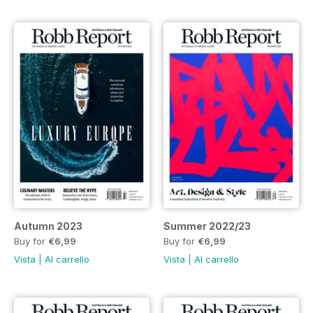
Autumn 2023
Summer 2022/23
Buy for
€6,99
Buy for
€6,99
Vista
|
Al carrello
Vista
|
Al carrello