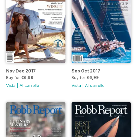
Nov Dec 2017
Sep Oct 2017
Buy for
€6,99
Buy for
€6,99
Vista
|
Al carrello
Vista
|
Al carrello