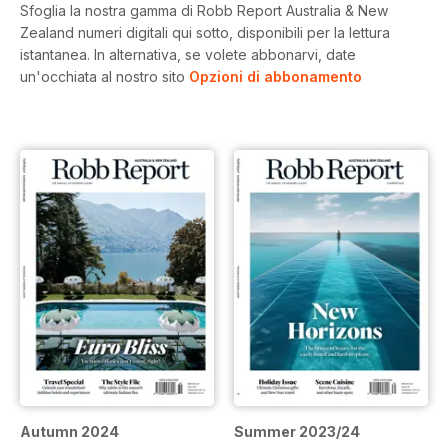
Sfoglia la nostra gamma di Robb Report Australia & New
Zealand numeri digitali qui sotto, disponibili per la lettura
istantanea.
In alternativa, se volete abbonarvi, date
un'occhiata al nostro sito
Opzioni di abbonamento
Autumn 2024
Summer 2023/24