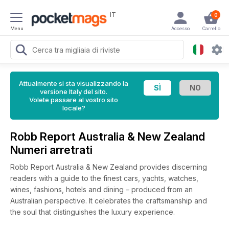
IT
0
Menu
Accesso
Carrello
Attualmente si sta visualizzando la
versione Italy del sito.
Volete passare al vostro sito
locale?
Robb Report Australia & New Zealand
Numeri arretrati
Robb Report Australia & New Zealand provides discerning
readers with a guide to the finest cars, yachts, watches,
wines, fashions, hotels and dining – produced from an
Australian perspective. It celebrates the craftsmanship and
the soul that distinguishes the luxury experience.