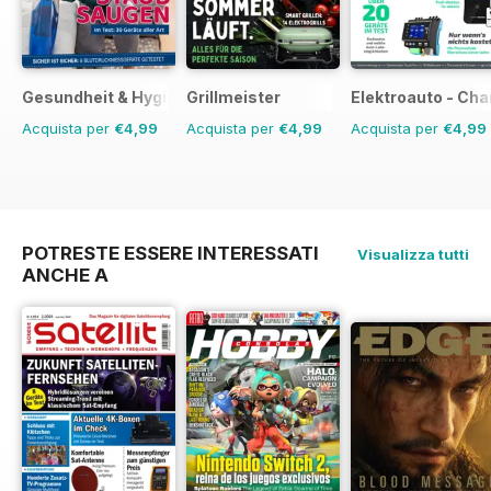
Gesundheit & Hygiene
Grillmeister
Elektroauto - Cha
Acquista per
€4,99
Acquista per
€4,99
Acquista per
€4,99
POTRESTE ESSERE INTERESSATI
Visualizza tutti
ANCHE A