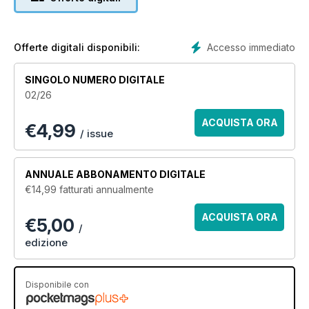
Accesso immediato
Offerte digitali disponibili:
SINGOLO NUMERO DIGITALE
02/26
ACQUISTA ORA
€
4,99
/ issue
ANNUALE
ABBONAMENTO DIGITALE
€14,99
fatturati annualmente
ACQUISTA ORA
€5,00
/
edizione
Disponibile con