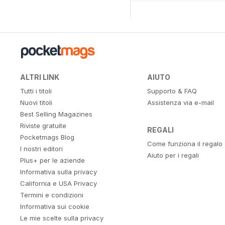
ALTRI LINK
AIUTO
Tutti i titoli
Supporto & FAQ
Nuovi titoli
Assistenza via e-mail
Best Selling Magazines
Riviste gratuite
REGALI
Pocketmags Blog
Come funziona il regalo
I nostri editori
Aiuto per i regali
Plus+ per le aziende
Informativa sulla privacy
California e USA Privacy
Termini e condizioni
Informativa sui cookie
Le mie scelte sulla privacy