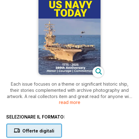
Each issue focuses on a theme or significant historic ship,
their stories complemented with archive photography and
artwork. A real collectors item and great read for anyone with
read more
an interest in the development of naval, passenger and
transportation shipping.
SELEZIONARE IL FORMATO:
Offerte digitali