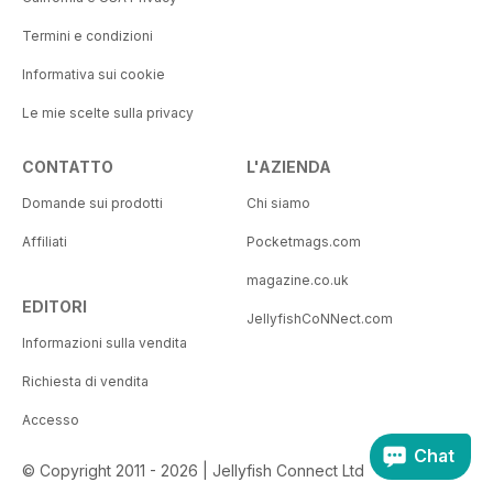
Termini e condizioni
Informativa sui cookie
Le mie scelte sulla privacy
CONTATTO
L'AZIENDA
Domande sui prodotti
Chi siamo
Affiliati
Pocketmags.com
magazine.co.uk
EDITORI
JellyfishCoNNect.com
Informazioni sulla vendita
Richiesta di vendita
Accesso
Chat
© Copyright 2011 - 2026 | Jellyfish Connect Ltd