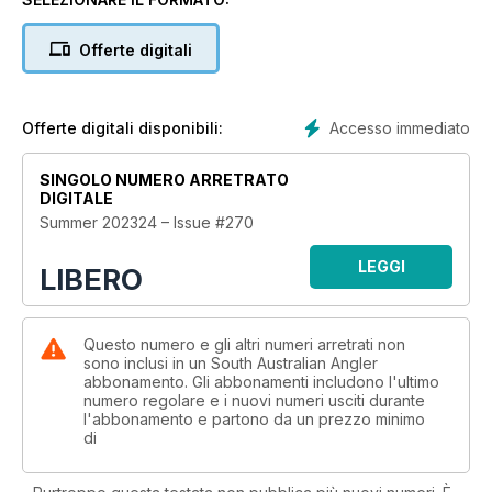
Offerte digitali
Accesso immediato
Offerte digitali disponibili:
SINGOLO NUMERO ARRETRATO
DIGITALE
Summer 202324 – Issue #270
LEGGI
LIBERO
Questo numero e gli altri numeri arretrati non
sono inclusi in un South Australian Angler
abbonamento. Gli abbonamenti includono l'ultimo
numero regolare e i nuovi numeri usciti durante
l'abbonamento e partono da un prezzo minimo
di