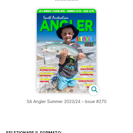
SA Angler Summer 2023/24 – Issue #270
SELEZIONARE IL FORMATO: