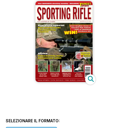
SELEZIONARE IL FORMATO: