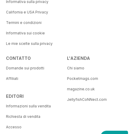
Informativa sulla privacy
California e USA Privacy
Termini e condizioni
Informativa sui cookie
Le mie scelte sulla privacy
CONTATTO
L'AZIENDA
Domande sui prodotti
Chi siamo
Affiliati
Pocketmags.com
magazine.co.uk
EDITORI
JellyfishCoNNect.com
Informazioni sulla vendita
Richiesta di vendita
Accesso