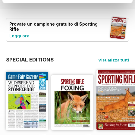
Provate un
campione gratuito
di Sporting
Rifle
Leggi ora
SPECIAL EDITIONS
Visualizza tutti