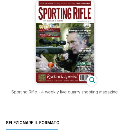
Sporting Rifle - 4 weekly live quarry shooting magazine.
SELEZIONARE IL FORMATO: