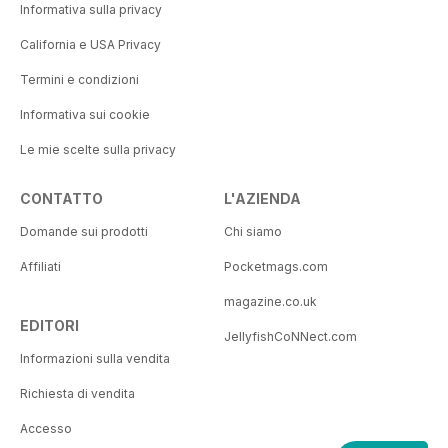
Informativa sulla privacy
California e USA Privacy
Termini e condizioni
Informativa sui cookie
Le mie scelte sulla privacy
CONTATTO
L'AZIENDA
Domande sui prodotti
Chi siamo
Affiliati
Pocketmags.com
magazine.co.uk
EDITORI
JellyfishCoNNect.com
Informazioni sulla vendita
Richiesta di vendita
Accesso