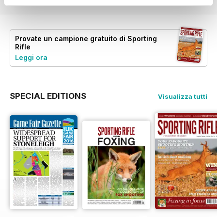
Provate un
campione gratuito
di Sporting
Rifle
Leggi ora
SPECIAL EDITIONS
Visualizza tutti